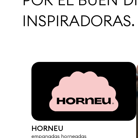
INSPIRADORAS.
HORNEU
empanadas horneadas