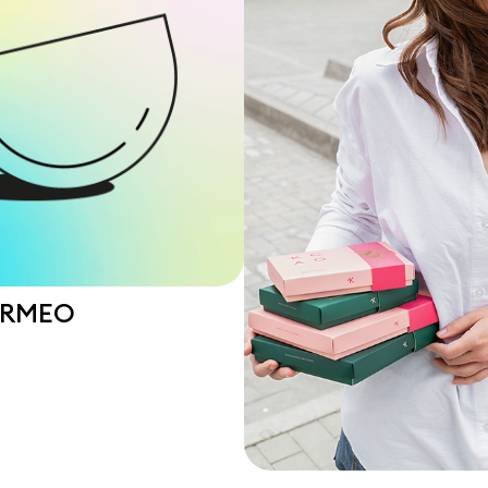
ERMEO