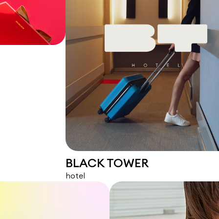
BLACK TOWER
hotel