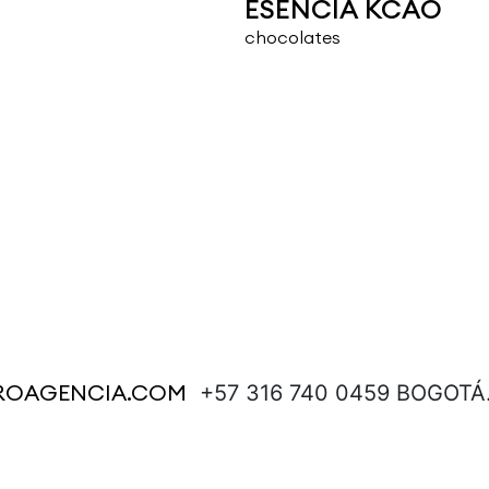
ESENCIA KCAO
chocolates
ROAGENCIA.COM
+57 316 740 0459 BOGOTÁ